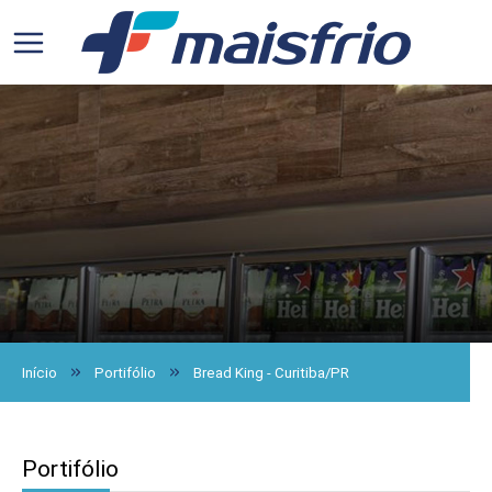
Início
Portifólio
Bread King - Curitiba/PR
Portifólio