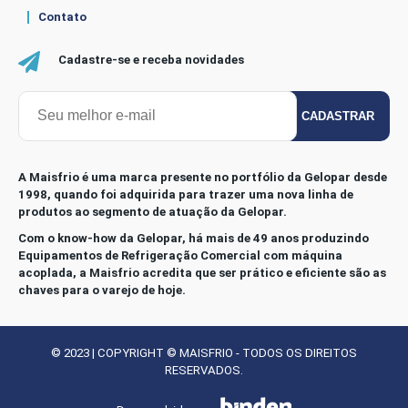
Contato
Cadastre-se e receba novidades
CADASTRAR
A Maisfrio é uma marca presente no portfólio da Gelopar desde
1998, quando foi adquirida para trazer uma nova linha de
produtos ao segmento de atuação da Gelopar.
Com o know-how da Gelopar, há mais de 49 anos produzindo
Equipamentos de Refrigeração Comercial com máquina
acoplada, a Maisfrio acredita que ser prático e eficiente são as
chaves para o varejo de hoje.
© 2023 | COPYRIGHT © MAISFRIO - TODOS OS DIREITOS
RESERVADOS.