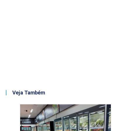
Veja Também