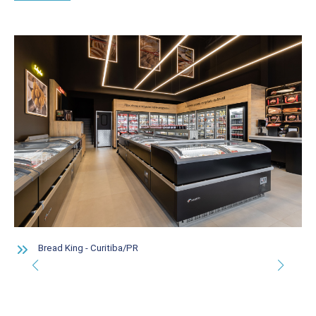
Bread King - Curitiba/PR