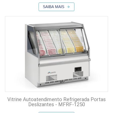
SAIBA MAIS
Vitrine Autoatendimento Refrigerada Portas
Deslizantes - MFRF-1250