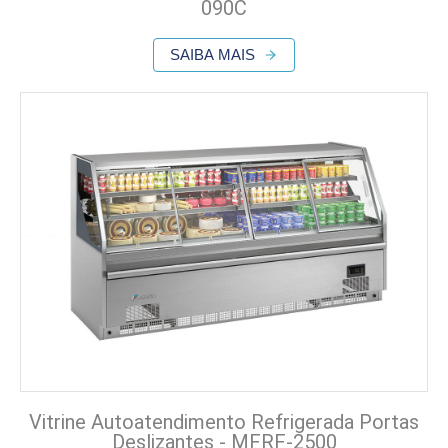
090C
SAIBA MAIS
Vitrine Autoatendimento Refrigerada Portas
Deslizantes - MFRF-2500