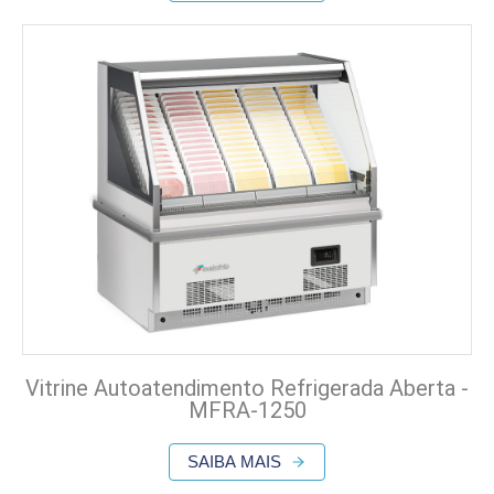
Vitrine Autoatendimento Refrigerada Aberta -
MFRA-1250
SAIBA MAIS