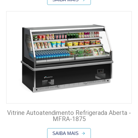
Vitrine Autoatendimento Refrigerada Aberta -
MFRA-1875
SAIBA MAIS