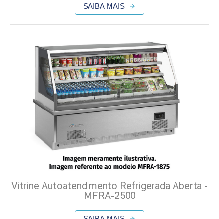
SAIBA MAIS
Vitrine Autoatendimento Refrigerada Aberta -
MFRA-2500
SAIBA MAIS