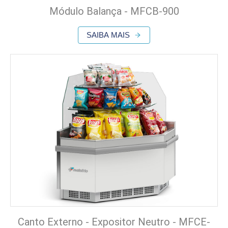
Módulo Balança - MFCB-900
SAIBA MAIS
Canto Externo - Expositor Neutro - MFCE-