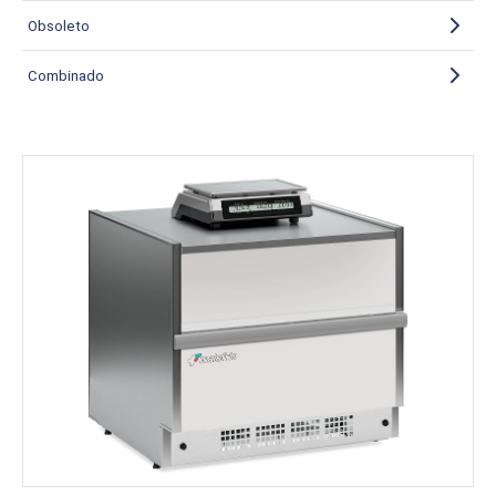
Obsoleto
Combinado