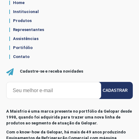
Home
Institucional
Produtos
Representantes
Assistências
Portifólio
Contato
Cadastre-se e receba novidades
CADASTRAR
A Maisfrio é uma marca presente no portfólio da Gelopar desde
1998, quando foi adquirida para trazer uma nova linha de
produtos ao segmento de atuação da Gelopar.
Com o know-how da Gelopar, há mais de 49 anos produzindo
Equipamentos de Refrigeração Comercial com máquina