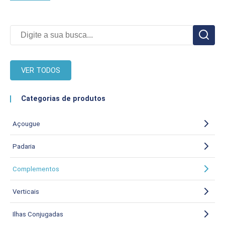
VER TODOS
Categorias de produtos
Açougue
Padaria
Complementos
Verticais
Ilhas Conjugadas