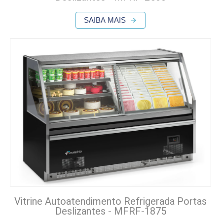
SAIBA MAIS
Vitrine Autoatendimento Refrigerada Portas
Deslizantes - MFRF-1875