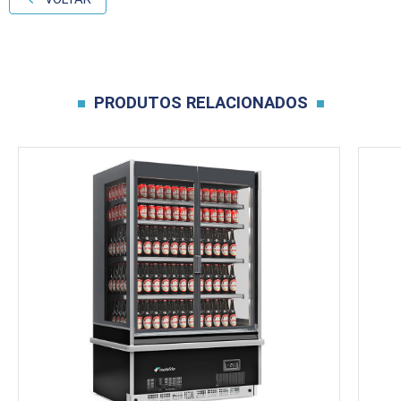
PRODUTOS RELACIONADOS