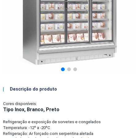
Descrição do produto
Cores disponíveis:
Tipo Inox, Branco, Preto
Refrigeração e exposição de sorvetes e congelados
Temperatura: -12º a -20ºC
Refrigeração: Ar forçado com serpentina aletada