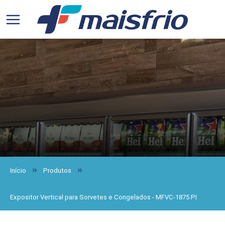
Início
Produtos
Expositor Vertical para Sorvetes e Congelados - MFVC-1875 PI