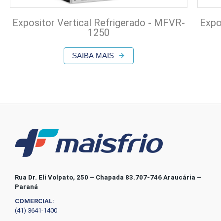
Expositor Vertical Refrigerado - MFVR-
Expo
1250
SAIBA MAIS
Rua Dr. Eli Volpato, 250 – Chapada 83.707-746 Araucária –
Paraná
COMERCIAL:
(41) 3641-1400