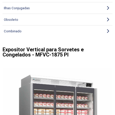
Ilhas Conjugadas
Obsoleto
Combinado
Expositor Vertical para Sorvetes e
Congelados - MFVC-1875 PI