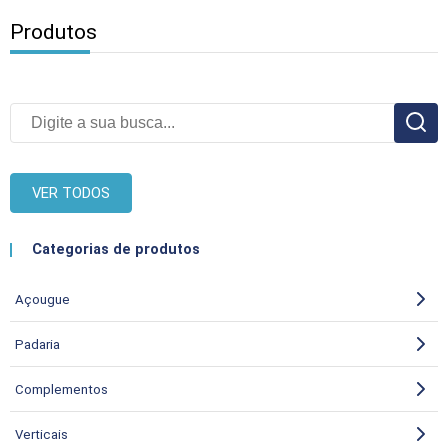
Produtos
VER TODOS
Categorias de produtos
Açougue
Padaria
Complementos
Verticais