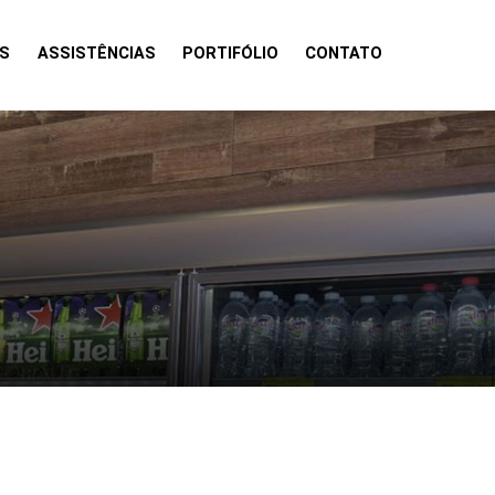
S
ASSISTÊNCIAS
PORTIFÓLIO
CONTATO