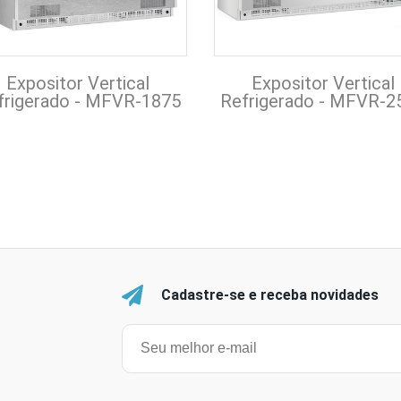
Expositor Vertical
Expositor Vertical
frigerado - MFVR-1875
Refrigerado - MFVR-2
Cadastre-se e receba novidades