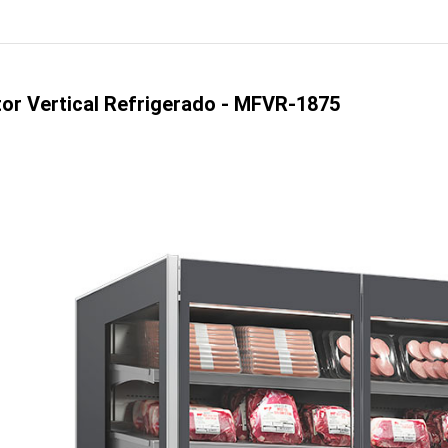
tor Vertical Refrigerado - MFVR-1875