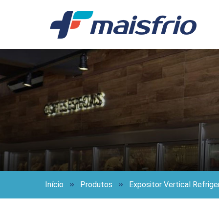
Início
Produtos
Expositor Vertical Refri