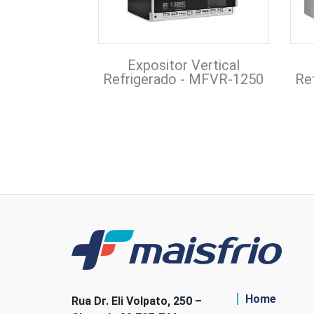
Expositor Vertical
Refrigerado - MFVR-1250
Re
Home
Rua Dr. Eli Volpato, 250 –