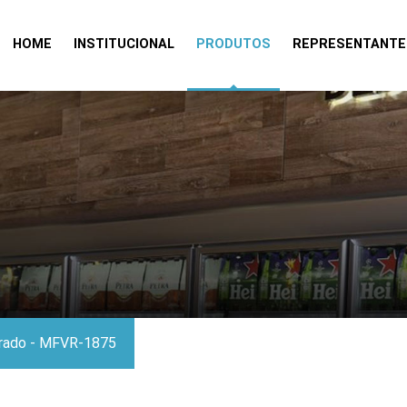
HOME
INSTITUCIONAL
PRODUTOS
REPRESENTANTE
gerado - MFVR-1875