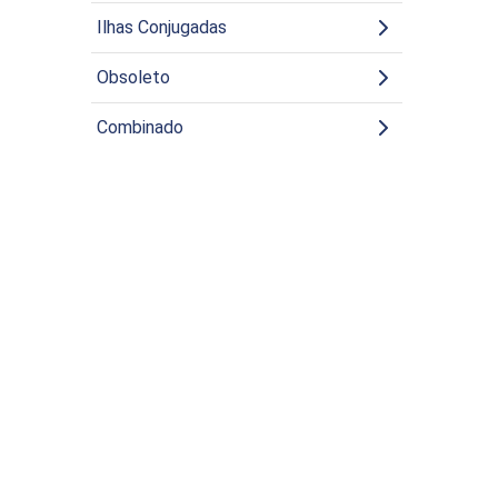
Ilhas Conjugadas
Obsoleto
Combinado