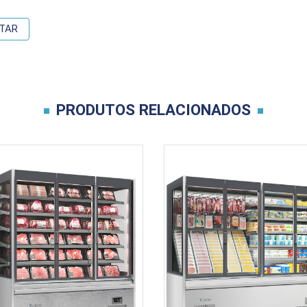
TAR
PRODUTOS RELACIONADOS