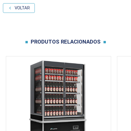
VOLTAR
PRODUTOS RELACIONADOS