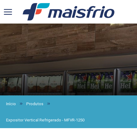
Início
Produtos
Expositor Vertical Refrigerado - MFVR-1250