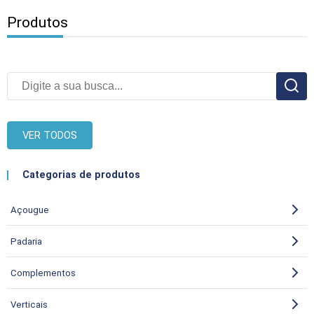
Produtos
VER TODOS
Categorias de produtos
Açougue
Padaria
Complementos
Verticais