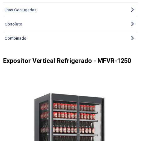
Ilhas Conjugadas
Obsoleto
Combinado
Expositor Vertical Refrigerado - MFVR-1250