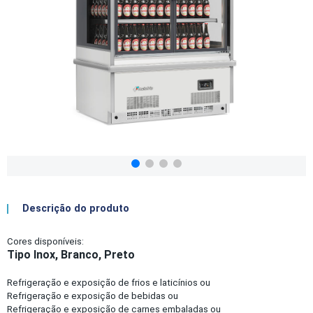
Descrição do produto
Cores disponíveis:
Tipo Inox, Branco, Preto
Refrigeração e exposição de frios e laticínios ou
Refrigeração e exposição de bebidas ou
Refrigeração e exposição de carnes embaladas ou