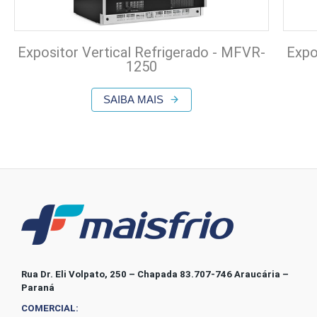
Expositor Vertical Refrigerado - MFVR-
Expo
1250
SAIBA MAIS
Rua Dr. Eli Volpato, 250 – Chapada 83.707-746 Araucária –
Paraná
COMERCIAL: